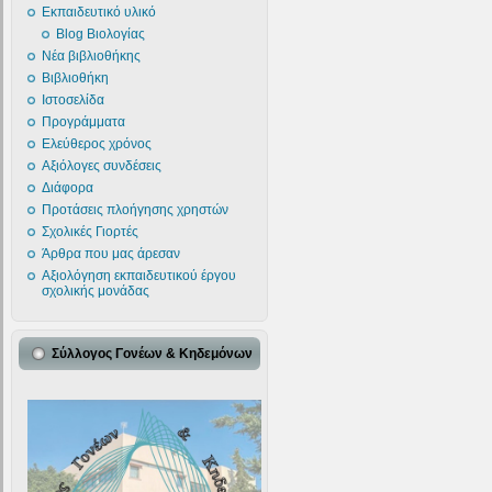
Εκπαιδευτικό υλικό
Blog Βιολογίας
Νέα βιβλιοθήκης
Βιβλιοθήκη
Ιστοσελίδα
Προγράμματα
Ελεύθερος χρόνος
Αξιόλογες συνδέσεις
Διάφορα
Προτάσεις πλοήγησης χρηστών
Σχολικές Γιορτές
Άρθρα που μας άρεσαν
Αξιολόγηση εκπαιδευτικού έργου
σχολικής μονάδας
Σύλλογος Γονέων & Κηδεμόνων