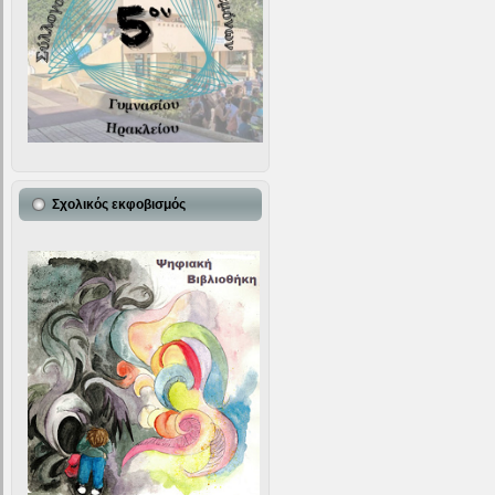
Σχολικός εκφοβισμός