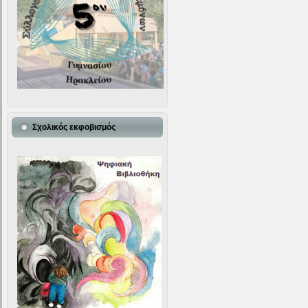
Σχολικός εκφοβισμός