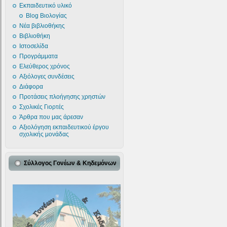
Εκπαιδευτικό υλικό
Blog Βιολογίας
Νέα βιβλιοθήκης
Βιβλιοθήκη
Ιστοσελίδα
Προγράμματα
Ελεύθερος χρόνος
Αξιόλογες συνδέσεις
Διάφορα
Προτάσεις πλοήγησης χρηστών
Σχολικές Γιορτές
Άρθρα που μας άρεσαν
Αξιολόγηση εκπαιδευτικού έργου
σχολικής μονάδας
Σύλλογος Γονέων & Κηδεμόνων