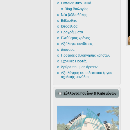
Εκπαιδευτικό υλικό
Blog Βιολογίας
Νέα βιβλιοθήκης
Βιβλιοθήκη
Ιστοσελίδα
Προγράμματα
Ελεύθερος χρόνος
Αξιόλογες συνδέσεις
Διάφορα
Προτάσεις πλοήγησης χρηστών
Σχολικές Γιορτές
Άρθρα που μας άρεσαν
Αξιολόγηση εκπαιδευτικού έργου
σχολικής μονάδας
Σύλλογος Γονέων & Κηδεμόνων