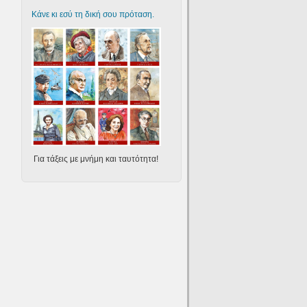
Κάνε κι εσύ τη δική σου πρόταση.
Για τάξεις με μνήμη και ταυτότητα!