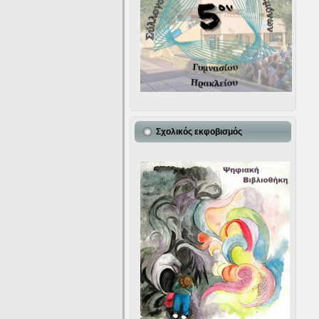
Σχολικός εκφοβισμός