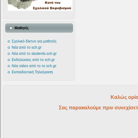
Μαθητές
Σχολικό δίκτυο για μαθητές
Νέα από το sch.gr
Νέα από το students.sch.gr
Εκδηλώσεις από το sch.gr
Νέα video από το το sch.gr
Εκπαιδευτική Τηλεόραση
Καλώς ορίσ
Σας παρακαλούμε πριν συνεχίσετ