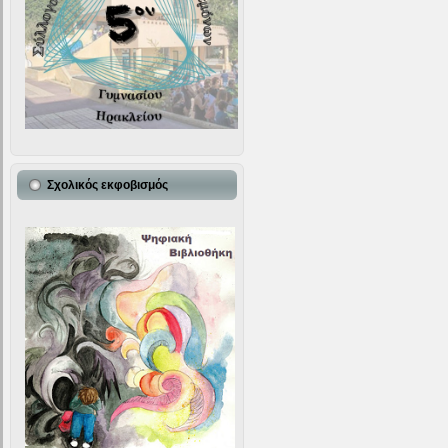
Σχολικός εκφοβισμός