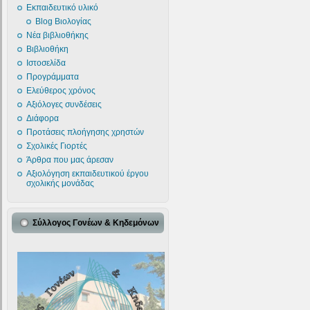
Εκπαιδευτικό υλικό
Blog Βιολογίας
Νέα βιβλιοθήκης
Βιβλιοθήκη
Ιστοσελίδα
Προγράμματα
Ελεύθερος χρόνος
Αξιόλογες συνδέσεις
Διάφορα
Προτάσεις πλοήγησης χρηστών
Σχολικές Γιορτές
Άρθρα που μας άρεσαν
Αξιολόγηση εκπαιδευτικού έργου
σχολικής μονάδας
Σύλλογος Γονέων & Κηδεμόνων