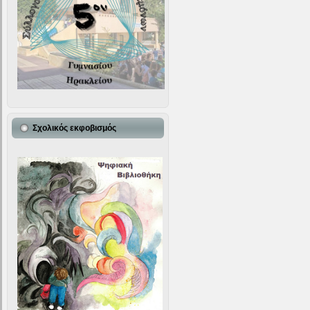
Σχολικός εκφοβισμός