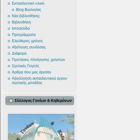
Εκπαιδευτικό υλικό
Blog Βιολογίας
Νέα βιβλιοθήκης
Βιβλιοθήκη
Ιστοσελίδα
Προγράμματα
Ελεύθερος χρόνος
Αξιόλογες συνδέσεις
Διάφορα
Προτάσεις πλοήγησης χρηστών
Σχολικές Γιορτές
Άρθρα που μας άρεσαν
Αξιολόγηση εκπαιδευτικού έργου
σχολικής μονάδας
Σύλλογος Γονέων & Κηδεμόνων