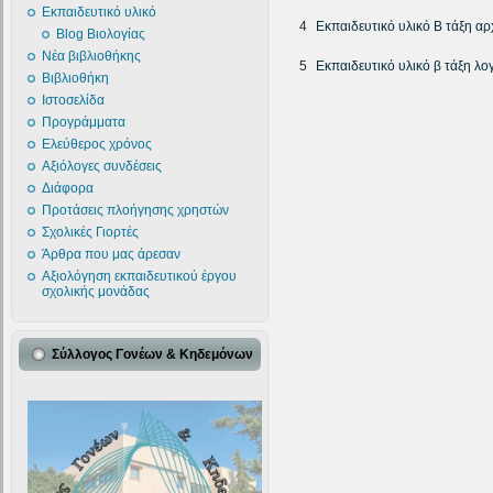
Εκπαιδευτικό υλικό
4
Εκπαιδευτικό υλικό Β τάξη αρ
Blog Βιολογίας
Νέα βιβλιοθήκης
5
Εκπαιδευτικό υλικό β τάξη λο
Βιβλιοθήκη
Ιστοσελίδα
Προγράμματα
Ελεύθερος χρόνος
Αξιόλογες συνδέσεις
Διάφορα
Προτάσεις πλοήγησης χρηστών
Σχολικές Γιορτές
Άρθρα που μας άρεσαν
Αξιολόγηση εκπαιδευτικού έργου
σχολικής μονάδας
Σύλλογος Γονέων & Κηδεμόνων