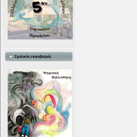
Σχολικός εκφοβισμός