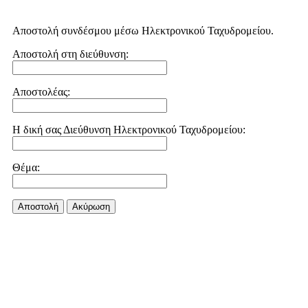
Αποστολή συνδέσμου μέσω Ηλεκτρονικού Ταχυδρομείου.
Αποστολή στη διεύθυνση:
Αποστολέας:
Η δική σας Διεύθυνση Ηλεκτρονικού Ταχυδρομείου:
Θέμα:
Αποστολή
Aκύρωση