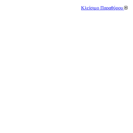
Κλείσιμο Παραθύρου