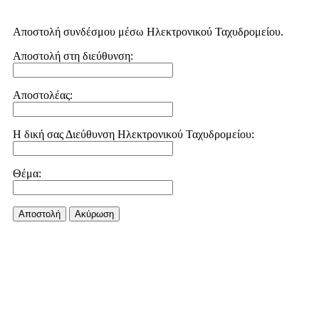
Αποστολή συνδέσμου μέσω Ηλεκτρονικού Ταχυδρομείου.
Αποστολή στη διεύθυνση:
Αποστολέας:
Η δική σας Διεύθυνση Ηλεκτρονικού Ταχυδρομείου:
Θέμα:
Αποστολή
Aκύρωση