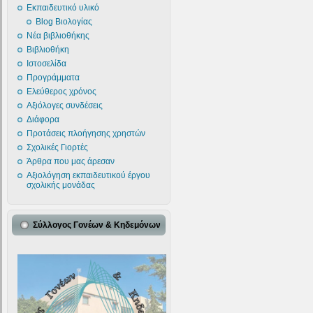
Εκπαιδευτικό υλικό
Blog Βιολογίας
Νέα βιβλιοθήκης
Βιβλιοθήκη
Ιστοσελίδα
Προγράμματα
Ελεύθερος χρόνος
Αξιόλογες συνδέσεις
Διάφορα
Προτάσεις πλοήγησης χρηστών
Σχολικές Γιορτές
Άρθρα που μας άρεσαν
Αξιολόγηση εκπαιδευτικού έργου
σχολικής μονάδας
Σύλλογος Γονέων & Κηδεμόνων