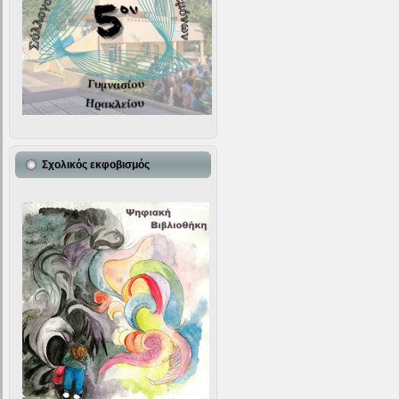
Σχολικός εκφοβισμός