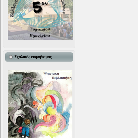
Σχολικός εκφοβισμός