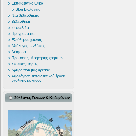
Εκπαιδευτικό υλικό
Blog Βιολογίας
Νέα βιβλιοθήκης
Βιβλιοθήκη
Ιστοσελίδα
Προγράμματα
Ελεύθερος χρόνος
Αξιόλογες συνδέσεις
Διάφορα
Προτάσεις πλοήγησης χρηστών
Σχολικές Γιορτές
Άρθρα που μας άρεσαν
Αξιολόγηση εκπαιδευτικού έργου
σχολικής μονάδας
Σύλλογος Γονέων & Κηδεμόνων