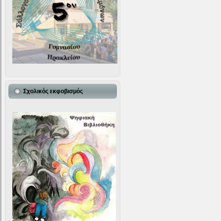
Σχολικός εκφοβισμός