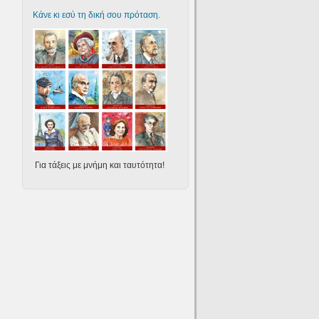
Κάνε κι εσύ τη δική σου πρόταση.
Για τάξεις με μνήμη και ταυτότητα!