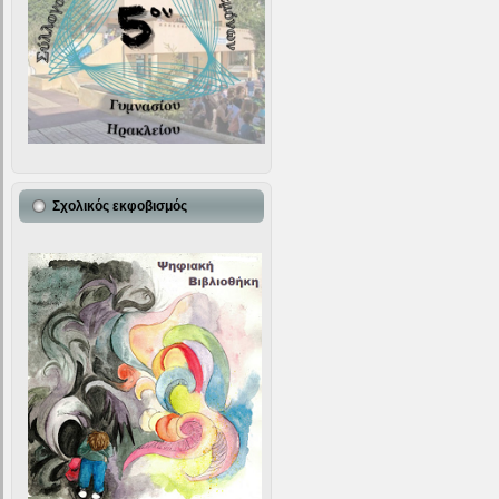
Σχολικός εκφοβισμός