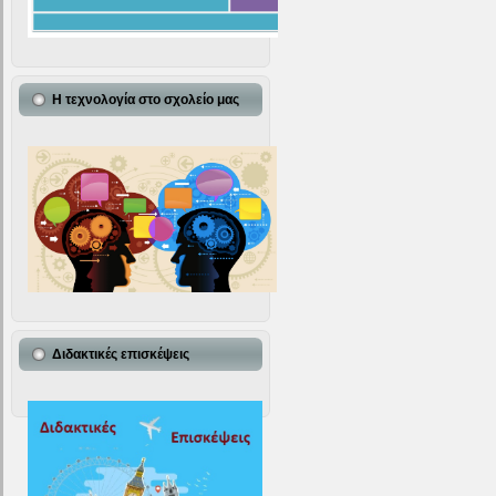
Η τεχνολογία στο σχολείο μας
Διδακτικές επισκέψεις