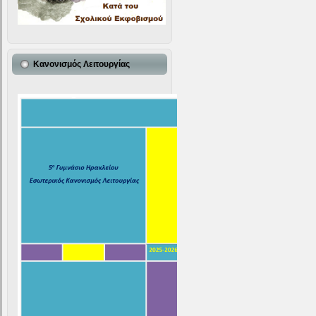
Κανονισμός Λειτουργίας