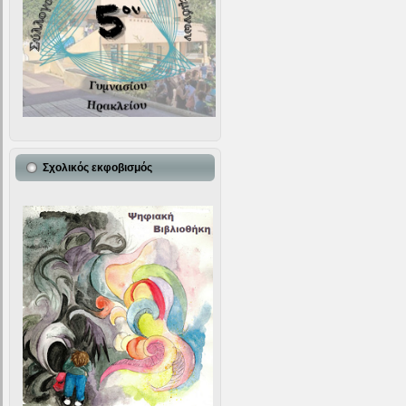
Σχολικός εκφοβισμός