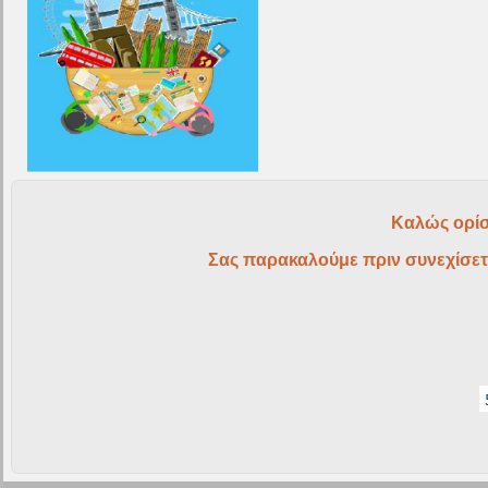
Καλώς ορίσ
Σας παρακαλούμε πριν συνεχίσετ